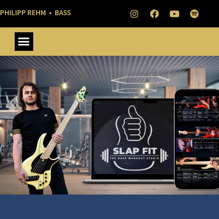
PHILIPP REHM • BASS