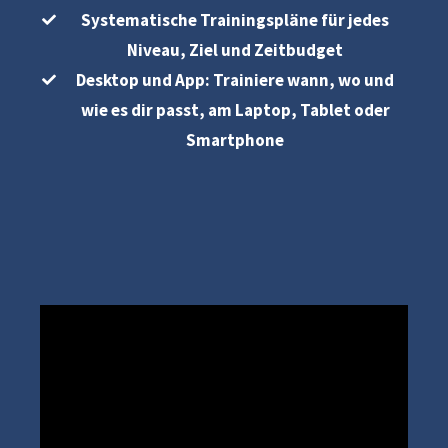
Systematische Trainingspläne für jedes
Niveau, Ziel und Zeitbudget
Desktop und App: Trainiere wann, wo und
wie es dir passt, am Laptop, Tablet oder
Smartphone