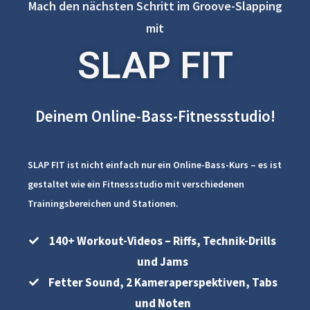
Mach den nächsten Schritt im Groove-Slapping
mit
SLAP FIT
Deinem Online-Bass-Fitnessstudio!
SLAP FIT ist nicht einfach nur ein Online-Bass-Kurs – es ist
gestaltet wie ein Fitnessstudio mit verschiedenen
Trainingsbereichen und Stationen.
140+ Workout-Videos – Riffs, Technik-Drills
und Jams
Fetter Sound, 2 Kameraperspektiven, Tabs
und Noten