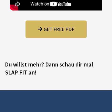
GET FREE PDF
Du willst mehr? Dann schau dir mal
SLAP FIT an!