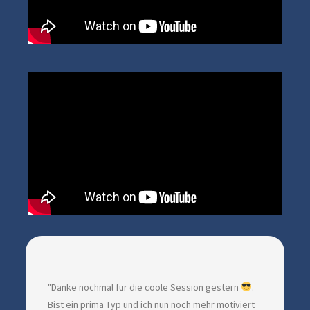
"Danke nochmal für die coole Session gestern
.
Bist ein prima Typ und ich nun noch mehr motiviert